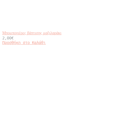
Μπομπονιέρες βάπτισης μαξιλαράκι
2,00
€
Προσθήκη στο Καλάθι