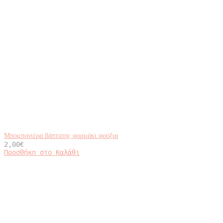
Μπομπονιέρα βάπτισης φορμάκι φούξια
2,00
€
Προσθήκη στο Καλάθι