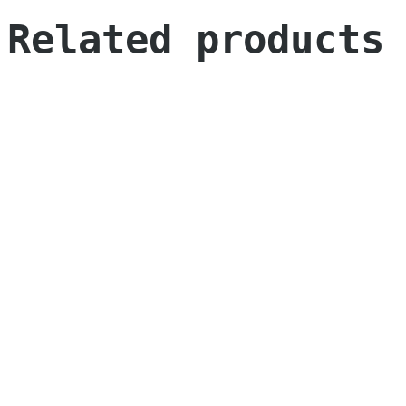
Related products