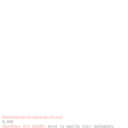
Βραχιόλια για την μαμά και την νονά
8,00
€
Προσθήκη στο Καλάθι
Αυτό το προϊόν έχει πολλαπλές