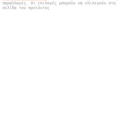
παραλλαγές. Οι επιλογές μπορούν να επιλεγούν στη
σελίδα του προϊόντος