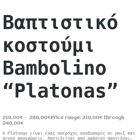
Βαπτιστικό
κοστούμι
Bambolino
“Platonas”
219,00
€
–
246,00
€
Price range: 219,00€ through
246,00€
Ο Platonas είναι ένας υπέροχος συνδυασμός σε μπεζ και
green αποχρώσεις. Αποτελείται από πράσινο παντελόνι,