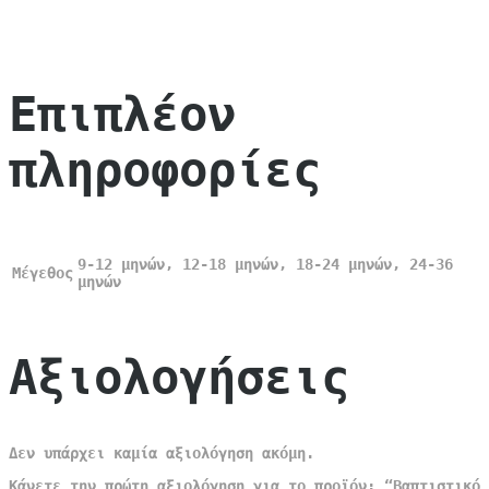
Επιπλέον
πληροφορίες
9-12 μηνών, 12-18 μηνών, 18-24 μηνών, 24-36
Μέγεθος
μηνών
Αξιολογήσεις
Δεν υπάρχει καμία αξιολόγηση ακόμη.
Κάνετε την πρώτη αξιολόγηση για το προϊόν: “Βαπτιστικό