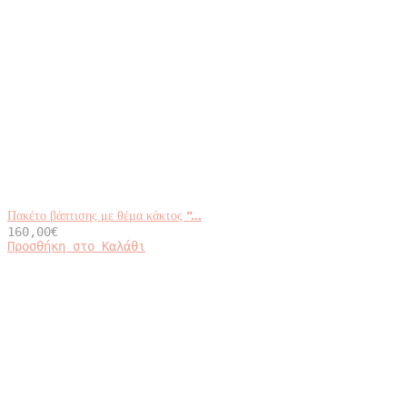
Πακέτο βάπτισης με θέμα κάκτος “...
160,00
€
Προσθήκη στο Καλάθι