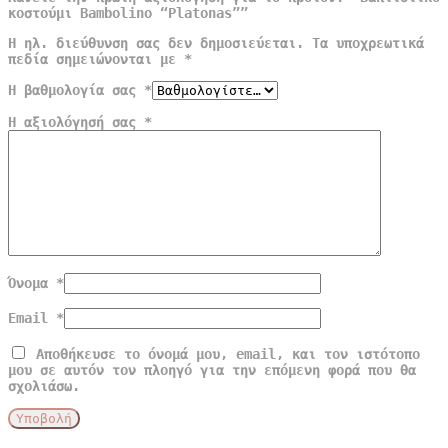
κοστούμι Bambolino “Platonas””
Η ηλ. διεύθυνση σας δεν δημοσιεύεται.
Τα υποχρεωτικά
πεδία σημειώνονται με
*
Η βαθμολογία σας
*
Η αξιολόγησή σας
*
Όνομα
*
Email
*
Αποθήκευσε το όνομά μου, email, και τον ιστότοπο
μου σε αυτόν τον πλοηγό για την επόμενη φορά που θα
σχολιάσω.