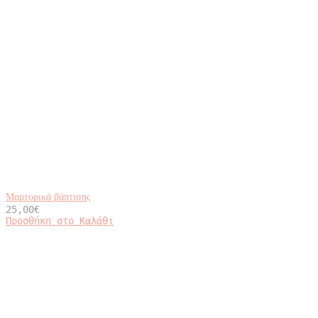
Μαρτυρικά βάπτισης
25,00
€
Προσθήκη στο Καλάθι