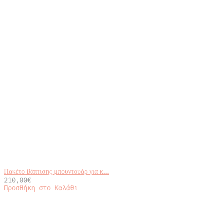
Πακέτο βάπτισης μπουντουάρ για κ...
210,00
€
Προσθήκη στο Καλάθι